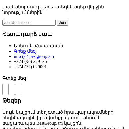
Բաժանորդագրվեք եւ տեղեկացեք վերջին
նորություններին
Հետադարձ կապ
Երեւան, Հայաստան
Գրեք մեզ
info (at) bestgroup.am
+374 (96) 329135
+374 (77) 029091
Գտեք մեզ
Թեգեր
Սույն կայքում տեղ գտած հրապարակումների
հեղինակային իրավունքը պատկանում է
բացառապես BestGroup.am կայքին։
Տեղեկատվություն տարածող այլ միջոցներում սույն