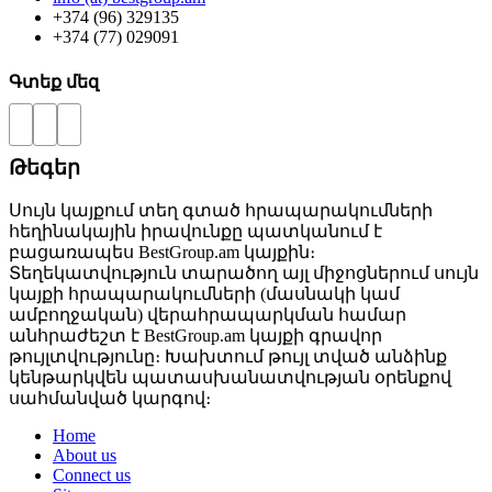
+374 (96) 329135
+374 (77) 029091
Գտեք մեզ
Թեգեր
Սույն կայքում տեղ գտած հրապարակումների
հեղինակային իրավունքը պատկանում է
բացառապես BestGroup.am կայքին։
Տեղեկատվություն տարածող այլ միջոցներում սույն
կայքի հրապարակումների (մասնակի կամ
ամբողջական) վերահրապարկման համար
անհրաժեշտ է BestGroup.am կայքի գրավոր
թույլտվությունը։ Խախտում թույլ տված անձինք
կենթարկվեն պատասխանատվության օրենքով
սահմանված կարգով։
Home
About us
Connect us